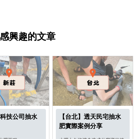
感興趣的文章
科技公司抽水
【台北】透天民宅抽水
肥實際案例分享