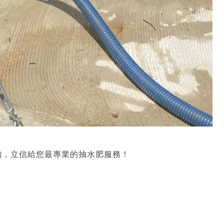
詢，立信給您最專業的抽水肥服務！