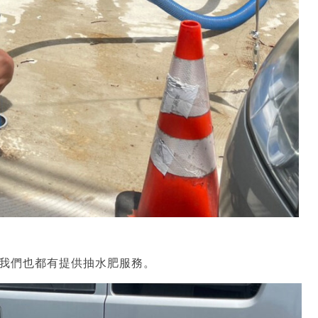
我們也都有提供抽水肥服務。